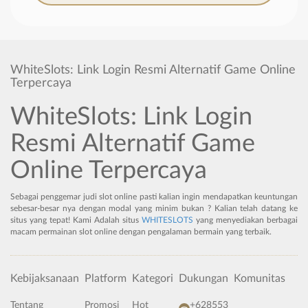
WhiteSlots: Link Login Resmi Alternatif Game Online
Terpercaya
WhiteSlots: Link Login
Resmi Alternatif Game
Online Terpercaya
Sebagai penggemar judi slot online pasti kalian ingin mendapatkan keuntungan
sebesar-besar nya dengan modal yang minim bukan ? Kalian telah datang ke
situs yang tepat! Kami Adalah situs
WHITESLOTS
yang menyediakan berbagai
macam permainan slot online dengan pengalaman bermain yang terbaik.
Kebijaksanaan
Platform
Kategori
Dukungan
Komunitas
Tentang
Promosi
Hot
+628553