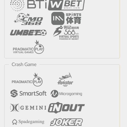
Crash Game