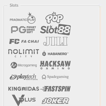
Slots