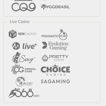
Live Casino