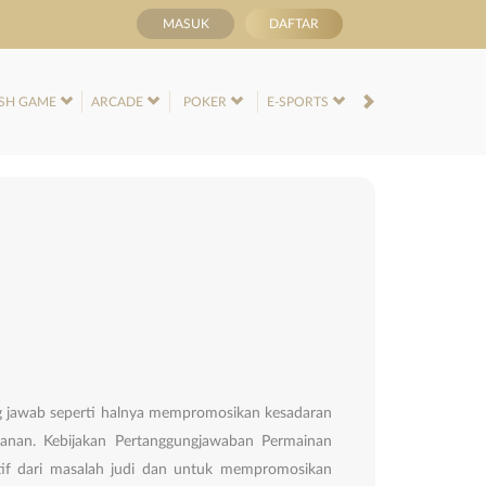
MASUK
DAFTAR
SH GAME
ARCADE
POKER
E-SPORTS
SABUNG AYAM
 jawab seperti halnya mempromosikan kesadaran
yanan. Kebijakan Pertanggungjawaban Permainan
if dari masalah judi dan untuk mempromosikan