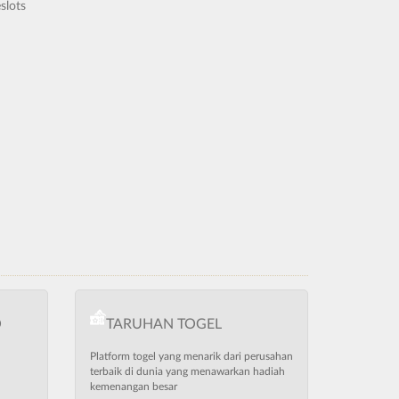
slots
O
TARUHAN TOGEL
Platform togel yang menarik dari perusahan
terbaik di dunia yang menawarkan hadiah
kemenangan besar