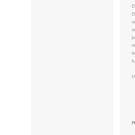
D
D
u
s
j
m
t
t
U
P