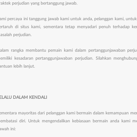
raktek perjudian yang bertanggung jawab.
ami percaya ini tanggung jawab kami untuk anda, pelanggan kami, un
ertaruh di situs kami, sementara tetap menyadari penuh terhadap ke
asalah perjudian.
alam rangka membantu pemain kami dalam pertanggunjawaban perju
emiliki kesadaran pertanggunjawaban perjudian. Silahkan menghubun
antuan lebih lanjut.
ELALU DALAM KENDALI
ementara mayoritas dari pelanggan kami bermain dalam kemampuan mere
embatasi diri. Untuk mengendalikan kebiasaan bermain anda kami m
awah ini: