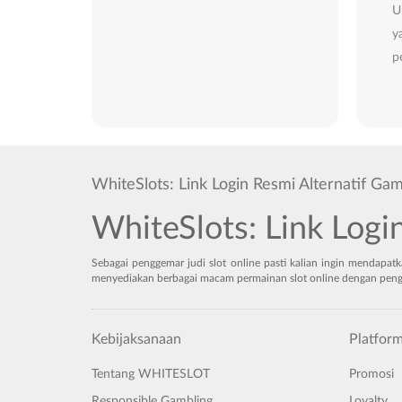
U
y
p
WhiteSlots: Link Login Resmi Alternatif Ga
WhiteSlots: Link Logi
Sebagai penggemar judi slot online pasti kalian ingin mendapa
menyediakan berbagai macam permainan slot online dengan peng
Kebijaksanaan
Platfor
Tentang WHITESLOT
Promosi
Responsible Gambling
Loyalty