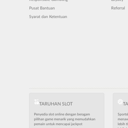
Pusat Bantuan
Referral
Syarat dan Ketentuan
TARUHAN SLOT
T
Penyedia slot online dengan beragam
Sports
pilihan game menarik yang memudahkan
menawa
pemain untuk mencapai jackpot
lebih 