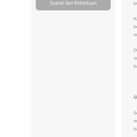
Syarat dan Ketentuan
p
K
b
m
D
m
b
S
S
m
b