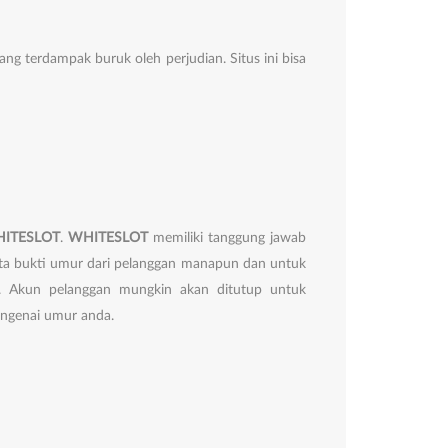
 terdampak buruk oleh perjudian. Situs ini bisa
ITESLOT
.
WHITESLOT
memiliki tanggung jawab
 bukti umur dari pelanggan manapun dan untuk
n. Akun pelanggan mungkin akan ditutup untuk
engenai umur anda.