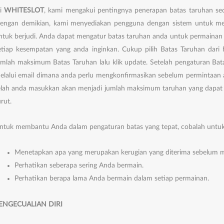
i
WHITESLOT
, kami mengakui pentingnya penerapan batas taruhan sec
engan demikian, kami menyediakan pengguna dengan sistem untuk me
ntuk berjudi. Anda dapat mengatur batas taruhan anda untuk permainan 
etiap kesempatan yang anda inginkan. Cukup pilih Batas Taruhan dari
umlah maksimum Batas Taruhan lalu klik update. Setelah pengaturan Ba
elalui email dimana anda perlu mengkonfirmasikan sebelum permintaan a
elah anda masukkan akan menjadi jumlah maksimum taruhan yang dapat an
urut.
ntuk membantu Anda dalam pengaturan batas yang tepat, cobalah untuk
Menetapkan apa yang merupakan kerugian yang diterima sebelum mu
Perhatikan seberapa sering Anda bermain.
Perhatikan berapa lama Anda bermain dalam setiap permainan.
ENGECUALIAN DIRI