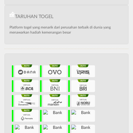
TARUHAN TOGEL
Platform togel yang menarik dari perusahan terbaik di dunia yang
menawarkan hadiah kemenangan besar