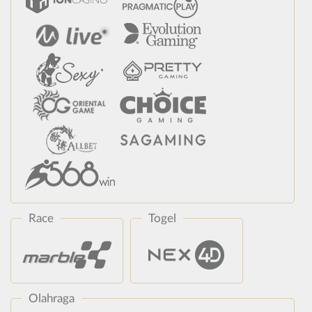
Race
Togel
Olahraga