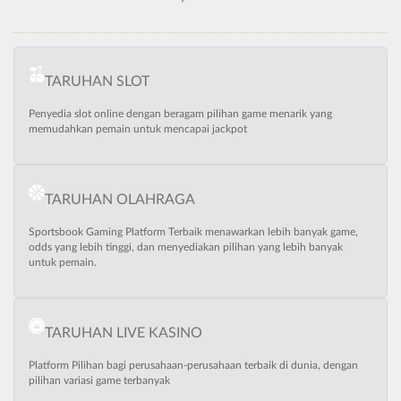
TARUHAN SLOT
Penyedia slot online dengan beragam pilihan game menarik yang
memudahkan pemain untuk mencapai jackpot
TARUHAN OLAHRAGA
Sportsbook Gaming Platform Terbaik menawarkan lebih banyak game,
odds yang lebih tinggi, dan menyediakan pilihan yang lebih banyak
untuk pemain.
TARUHAN LIVE KASINO
Platform Pilihan bagi perusahaan-perusahaan terbaik di dunia, dengan
pilihan variasi game terbanyak