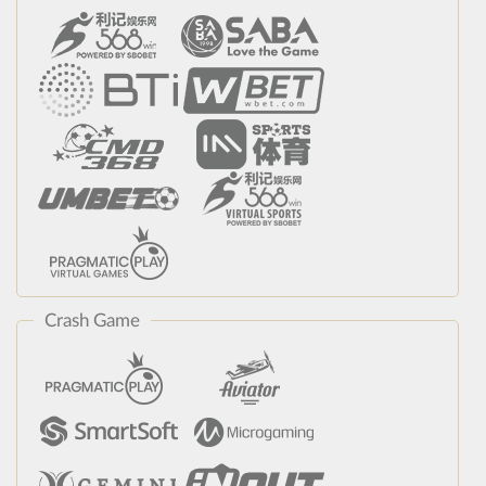
Crash Game