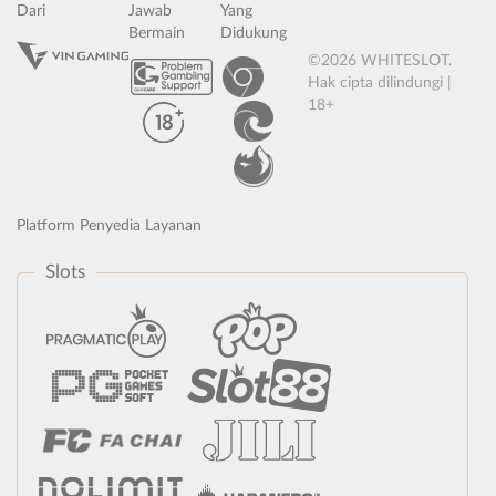
Dari
Jawab
Yang
Bermain
Didukung
©2026 WHITESLOT.
Hak cipta dilindungi |
18+
Platform Penyedia Layanan
Slots