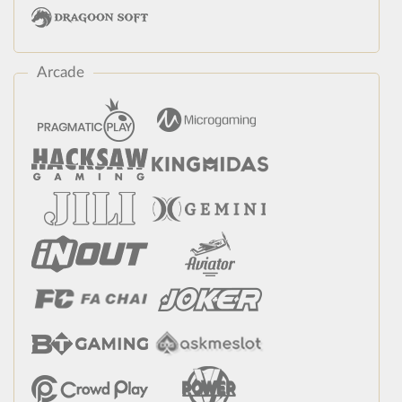
Arcade