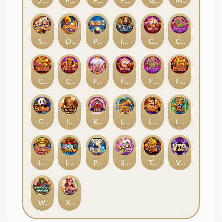
JiXiangRuYi(H5)
F-88Treasures(H5)
PINE OF PLINKO 2
FA DA CAI(H5)
G-BloomingRiches
MANEKI NEKO(H5)
Super Ace2+
Dragon Arena
Plinko2
(H5)Outlawed Heroes
C-88Drum(H5)
C-88Flower(H5)
C-88Riches(H5)
C-88Treasures(H5)
F-88Diamond(H5)
F-88Drum(H5)
F-88Flower(H5)
F-88Riches(H5)
Gold Panda(H5)
JourneyToTheWest
King-777
L-DragonRiches
L-EmperorTreasure
L-EyesOfFortune
L-GoldenToad
LuckyFish
Plinko3
Super Ace+
Triple Fish(H5)
VIP Club
Water Margin(H5)
XiBoBA