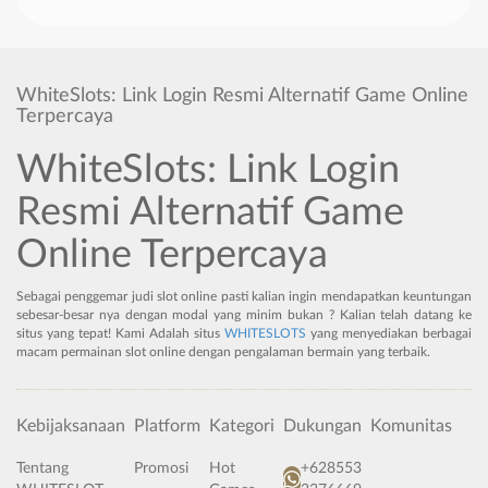
WhiteSlots: Link Login Resmi Alternatif Game Online
Terpercaya
WhiteSlots: Link Login
Resmi Alternatif Game
Online Terpercaya
Sebagai penggemar judi slot online pasti kalian ingin mendapatkan keuntungan
sebesar-besar nya dengan modal yang minim bukan ? Kalian telah datang ke
situs yang tepat! Kami Adalah situs
WHITESLOTS
yang menyediakan berbagai
macam permainan slot online dengan pengalaman bermain yang terbaik.
Kebijaksanaan
Platform
Kategori
Dukungan
Komunitas
Tentang
Promosi
Hot
+628553