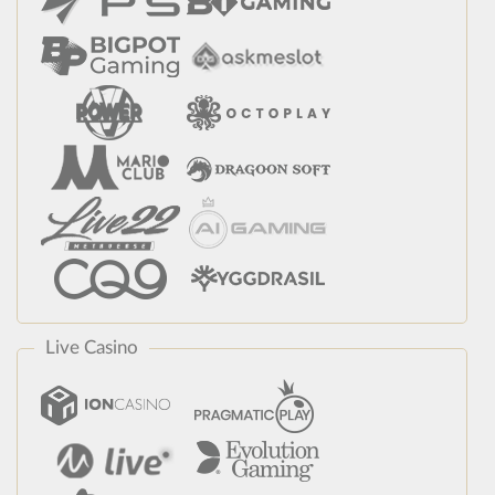
Live Casino