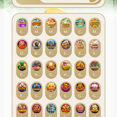
Candy Paradise 2048
Mahjong Hit +
Mahjong Hit
Mahjong Hit 2
Crazy Mahjong
Mahjong Hit 2+
DuoFuDuoCai
Bounty Loki
Poseidon
Super Ace
XiBoBa Hit
XiBoBa Hit2
Fu Dai Lian Lian-Dragon
New-Fishing Hunter
G-GoldenDrum
Happy Hit
G-InfiniteTreasure
5 Dragons(H5)
Fu Dai Lian Lian-Panda
5 CaiShen(H5)
Crazy Sheep
Golden 777(H5)
G-RollingRiches
G-DazzlingDiamond