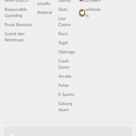
WHITESLOT
Games
2376669
Loyalty
Responsible
Slots
whiteslo
Referral
Gambling
ts
Live
Pusat Bantuan
Casino
Syarat dan
Race
Ketentuan
Togel
Olahraga
Crash
Game
Arcade
Poker
E-Sports
Sabung
Ayam