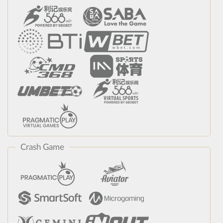
Crash Game