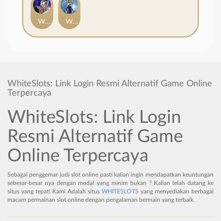
Wishes of the Genie
Wrath of Zeus
WhiteSlots: Link Login Resmi Alternatif Game Online
Terpercaya
WhiteSlots: Link Login
Resmi Alternatif Game
Online Terpercaya
Sebagai penggemar judi slot online pasti kalian ingin mendapatkan keuntungan
sebesar-besar nya dengan modal yang minim bukan ? Kalian telah datang ke
situs yang tepat! Kami Adalah situs
WHITESLOTS
yang menyediakan berbagai
macam permainan slot online dengan pengalaman bermain yang terbaik.