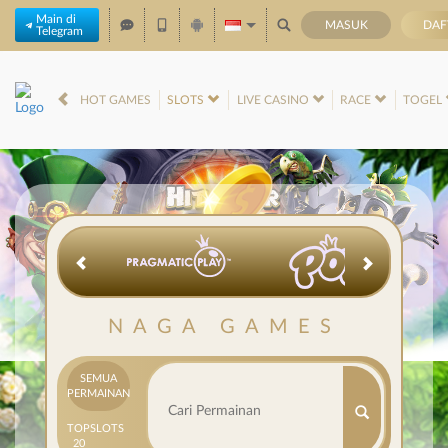
Main di
MASUK
DAF
Telegram
IDR
12,701,362,
HOT GAMES
SLOTS
LIVE CASINO
RACE
TOGEL
NAGA GAMES
SEMUA
PERMAINAN
TOP
SLOTS
20