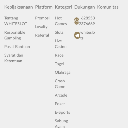
Kebijaksanaan
Platform
Kategori
Dukungan
Komunitas
Tentang
Promosi
Hot
+628553
WHITESLOT
Games
2376669
Loyalty
Responsible
Slots
whiteslo
Referral
Gambling
ts
Live
Pusat Bantuan
Casino
Syarat dan
Race
Ketentuan
Togel
Olahraga
Crash
Game
Arcade
Poker
E-Sports
Sabung
Ayam