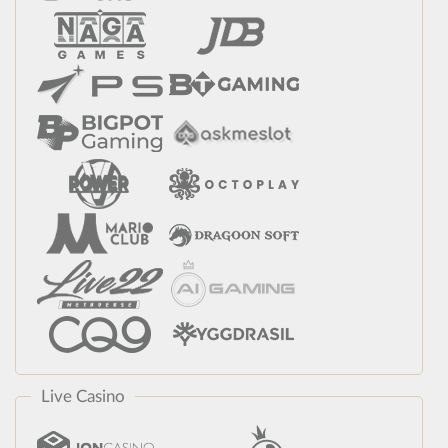
Live Casino