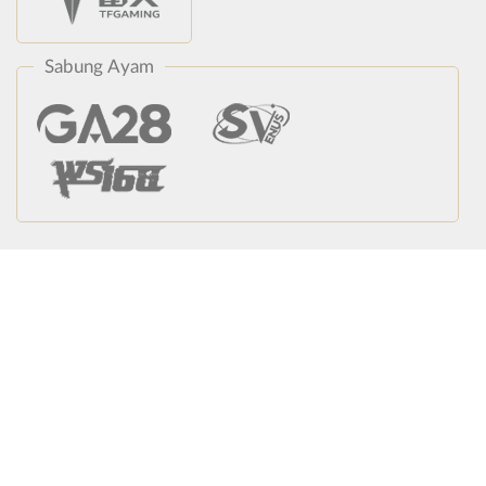
Sabung Ayam