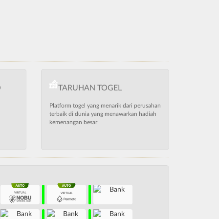
O
TARUHAN TOGEL
Platform togel yang menarik dari perusahan
terbaik di dunia yang menawarkan hadiah
kemenangan besar