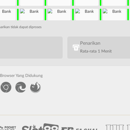
arikan tidak dapat diproses
Penarikan
Rata-rata 1 Menit
Browser Yang Didukung