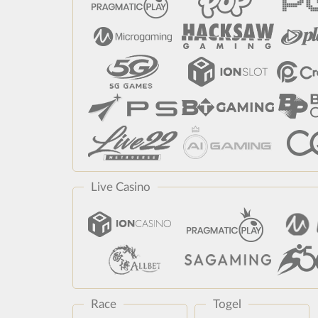
Live Casino
Race
Togel