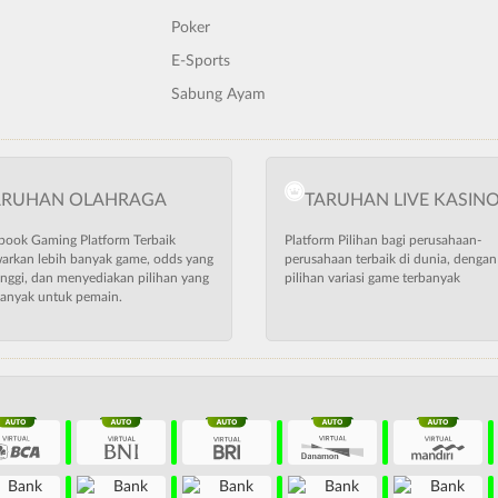
Poker
E-Sports
Sabung Ayam
ARUHAN OLAHRAGA
TARUHAN LIVE KASIN
book Gaming Platform Terbaik
Platform Pilihan bagi perusahaan-
rkan lebih banyak game, odds yang
perusahaan terbaik di dunia, dengan
tinggi, dan menyediakan pilihan yang
pilihan variasi game terbanyak
banyak untuk pemain.